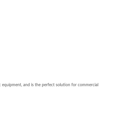
ic equipment, and is the perfect solution for commercial