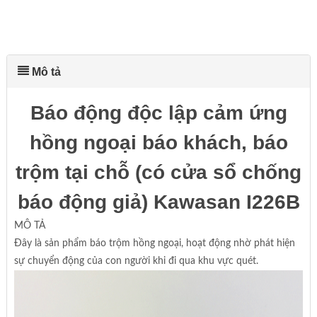
Mô tả
Báo động độc lập cảm ứng
hồng ngoại báo khách, báo
trộm tại chỗ (có cửa sổ chống
báo động giả) Kawasan I226B
MÔ TẢ
Đây là sản phẩm báo trộm hồng ngoại, hoạt động nhờ phát hiện
sự chuyển động của con người khi đi qua khu vực quét.