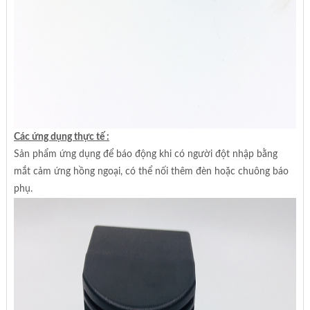
Các ứng dụng thực tế :
Sản phẩm ứng dụng để báo động khi có người đột nhập bằng
mắt cảm ứng hồng ngoại, có thể nối thêm đèn hoặc chuông báo
phụ.