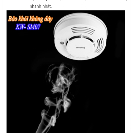
nhanh nhất.