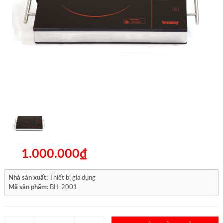
1.000.000₫
Nhà sản xuất:
Thiết bị gia dụng
Mã sản phẩm:
BH-2001