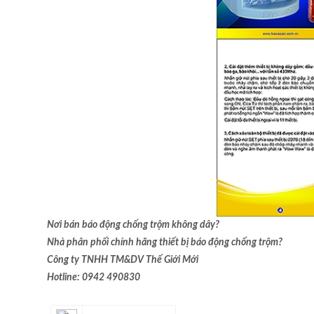
Nơi bán báo động chống trộm không dây?
Nhà phân phối chính hãng thiết bị báo động chống trộm?
Công ty TNHH TM&DV Thế Giới Mới
Hotline: 0942 490830