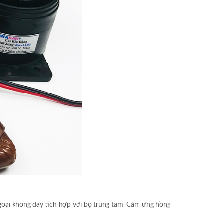
goại không dây tích hợp với bộ trung tâm. Cảm ứng hồng