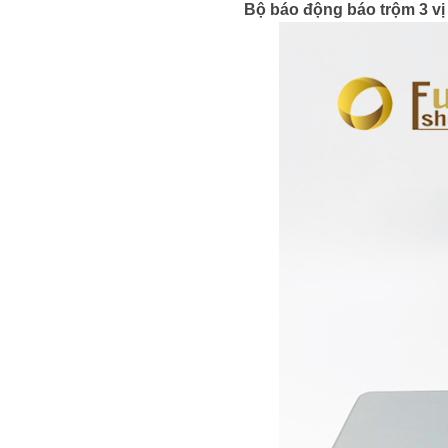
Bộ báo động báo trộm 3 vị