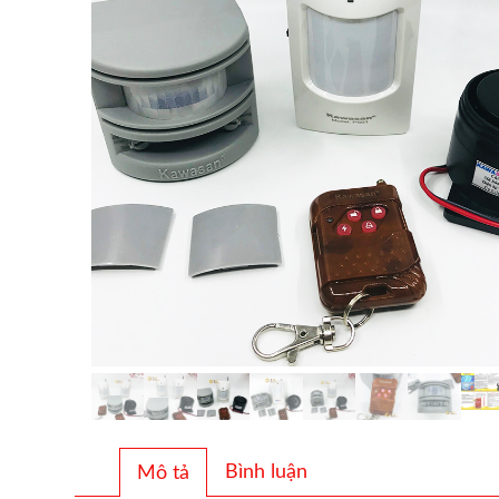
Bình luận
Mô tả