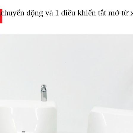
g chuyển động và 1 điều khiển tắt mở t