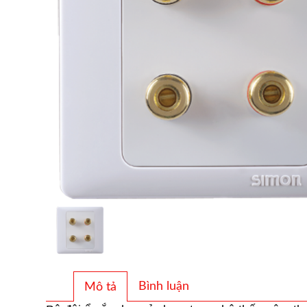
Bình luận
Mô tả