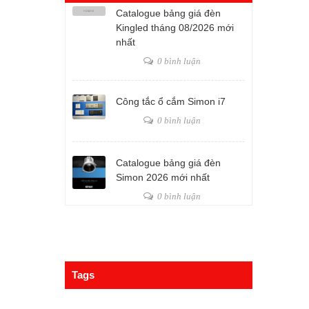
Catalogue bảng giá đèn
Kingled tháng 08/2026 mới
nhất
0 bình luận
Công tắc ổ cắm Simon i7
0 bình luận
Catalogue bảng giá đèn
Simon 2026 mới nhất
0 bình luận
Tags