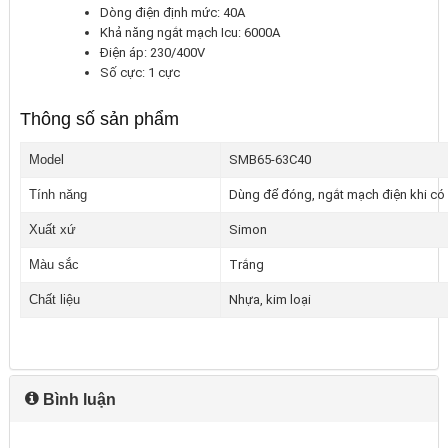
Dòng điện định mức: 40A
Khả năng ngắt mạch Icu: 6000A
Điện áp: 230/400V
Số cực: 1 cực
Thông số sản phẩm
Model
SMB65-63C40
Tính năng
Dùng để đóng, ngắt mạch điện khi có 
Xuất xứ
Simon
Màu sắc
Trắng
Chất liệu
Nhựa, kim loại
Bình luận