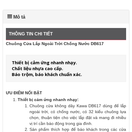
Mô tả
THÔNG TIN CHI TIẾT
Chuông Cửa Lắp Ngoài Trời Chống Nước DB617
Thiết bị cảm ứng nhanh nhạy.
Chất liệu nhựa cao cấp.
Báo trộm, báo khách chuẩn xác.
ƯU ĐIỂM NỔI BẬT
Thiết bị cảm ứng nhanh nhạy:
Chuông cửa không dây Kawa DB617 dùng để lắp
ngoài trời, có chống nước, có 32 kiểu chuông lựa
chọn, thuận tiện cho việc lắp đặt và mang đi nhiều
vị trí cần báo động trong gia đình.
Sản phẩm thích hợp để báo khách trong các cửa