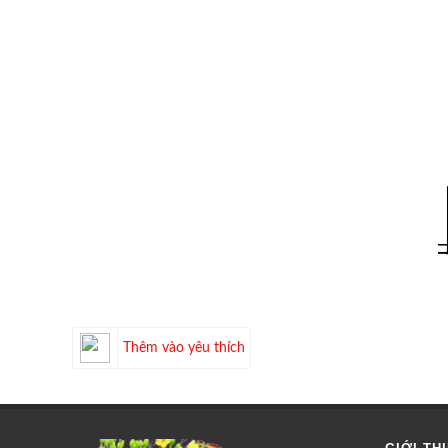
Thêm vào yêu thích