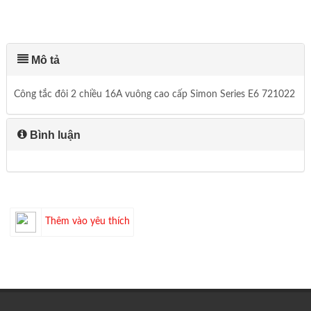
Mô tả
Công tắc đôi 2 chiều 16A vuông cao cấp Simon Series E6 721022
Bình luận
Thêm vào yêu thích