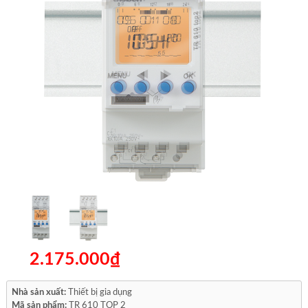
2.175.000₫
Nhà sản xuất:
Thiết bị gia dụng
Mã sản phẩm:
TR 610 TOP 2