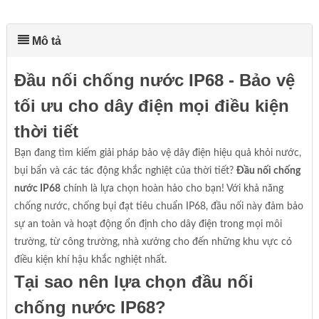
Mô tả
Đầu nối chống nước IP68 - Bảo vệ
tối ưu cho dây điện mọi điều kiện
thời tiết
Bạn đang tìm kiếm giải pháp bảo vệ dây điện hiệu quả khỏi nước,
bụi bẩn và các tác động khắc nghiệt của thời tiết?
Đầu nối chống
nước IP68
chính là lựa chọn hoàn hảo cho bạn! Với khả năng
chống nước, chống bụi đạt tiêu chuẩn IP68, đầu nối này đảm bảo
sự an toàn và hoạt động ổn định cho dây điện trong mọi môi
trường, từ công trường, nhà xưởng cho đến những khu vực có
điều kiện khí hậu khắc nghiệt nhất.
Tại sao nên lựa chọn đầu nối
chống nước IP68?