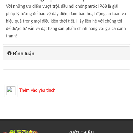
Với những ưu điểm vượt trội,
đầu nối chống nước IP68
là giải
pháp lý tưởng để bảo vệ dây điện, đảm bảo hoạt động an toàn và
hiệu quả trong mọi điều kiện thời tiết. Hãy liên hệ với chúng tôi
để được tư vấn và đặt hàng sản phẩm chính hãng với giá cả cạnh
tranh!
Bình luận
Thêm vào yêu thích
GIỚI THIỆU