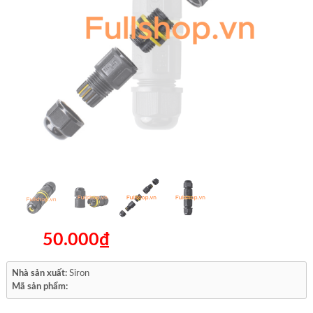
50.000₫
Nhà sản xuất:
Siron
Mã sản phẩm: