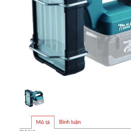
Bình luận
Mô tả