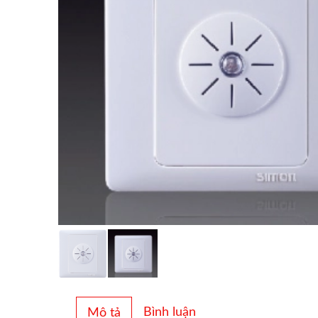
Bình luận
Mô tả