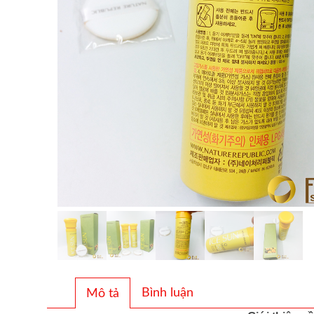
Bình luận
Mô tả