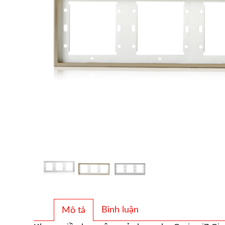
Bình luận
Mô tả