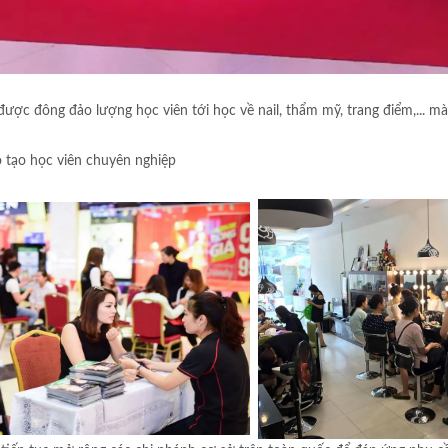
được đông đảo lượng học viên tới học về nail, thẩm mỹ, trang điểm,... mà
 tạo học viên chuyên nghiệp