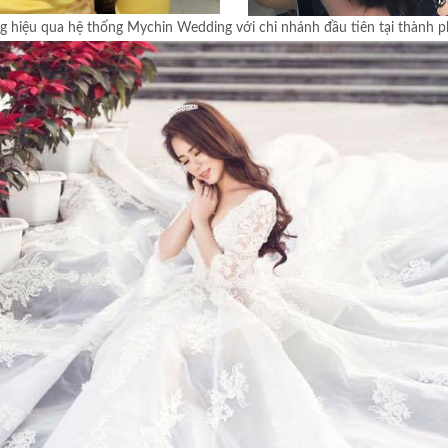
g hiệu qua hệ thống Mychin Wedding với chi nhánh đầu tiên tại thành 