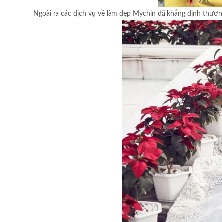
Ngoài ra các dịch vụ về làm đẹp Mychin đã khẳng định thươn