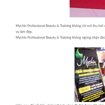
Mychin Professional Beauty & Training không chỉ nơi thu hút 
vụ làm đẹp.
Mychin Professional Beauty & Training không ngừng nhận đào