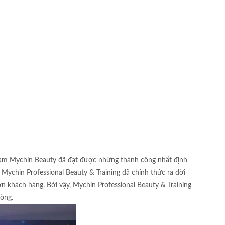
team Mychin Beauty đã đạt được những thành công nhất định
Mychin Professional Beauty & Training đã chính thức ra đời
hách hàng. Bởi vậy, Mychin Professional Beauty & Training
òng.