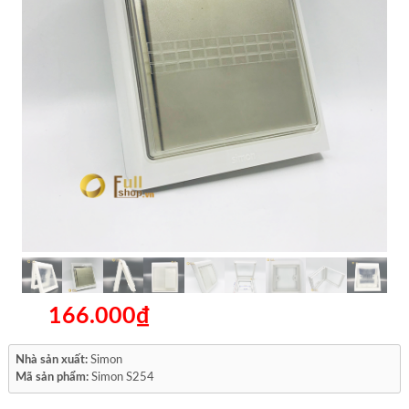
166.000₫
Nhà sản xuất:
Simon
Mã sản phẩm:
Simon S254