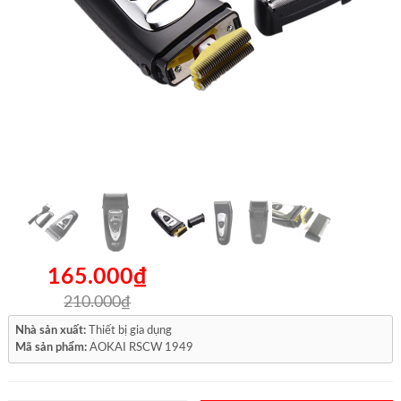
165.000₫
210.000₫
Nhà sản xuất:
Thiết bị gia dụng
Mã sản phẩm:
AOKAI RSCW 1949