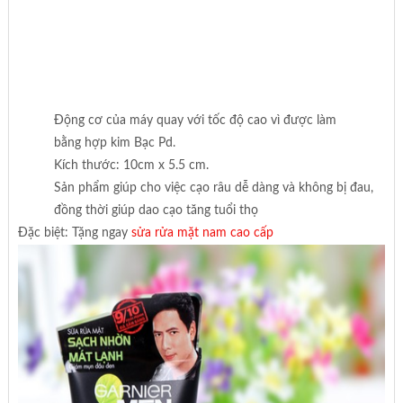
Động cơ của máy quay với tốc độ cao vì được làm
bằng hợp kim Bạc Pd.
Kích thước: 10cm x 5.5 cm.
Sản phẩm giúp cho việc cạo râu dễ dàng và không bị đau,
đồng thời giúp dao cạo tăng tuổi thọ
Đặc biệt: Tặng ngay
sửa rửa mặt nam cao cấp