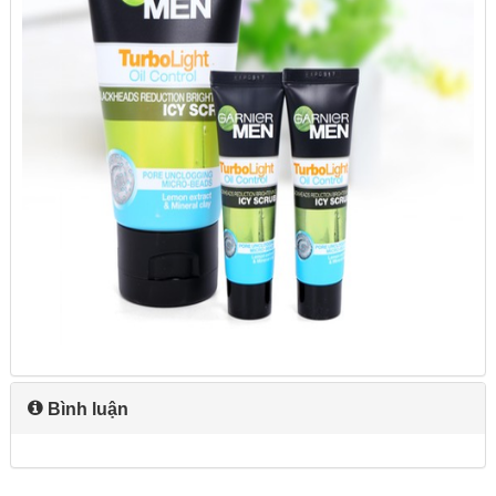
Bình luận