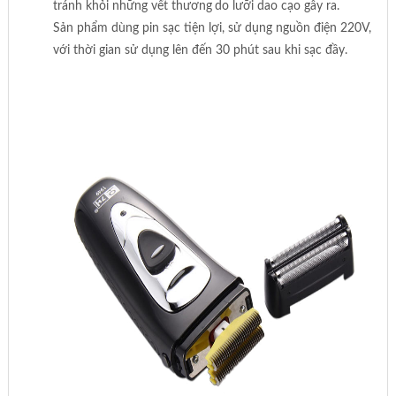
tránh khỏi những vết thương
do lưỡi dao cạo gây ra.
Sản phẩm dùng pin sạc tiện lợi, sử dụng nguồn điện 220V,
với thời gian sử dụng lên đến 30 phút sau khi sạc đầy.