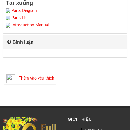
Tải xuống
Parts Diagram
Parts List
Introduction Manual
Bình luận
Thêm vào yêu thích
GIỚI THIỆU