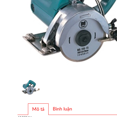
Bình luận
Mô tả