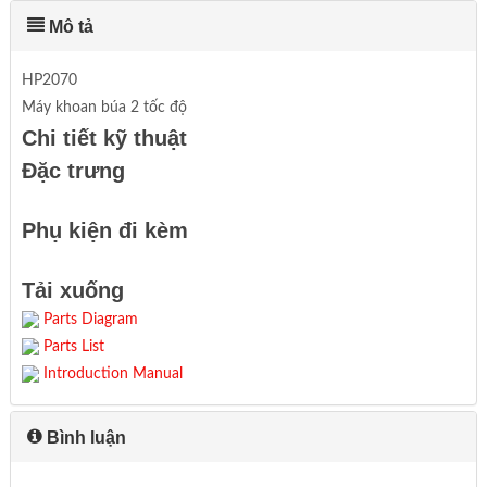
Mô tả
HP2070
Máy khoan búa 2 tốc độ
Chi tiết kỹ thuật
Đặc trưng
Phụ kiện đi kèm
Tải xuống
Parts Diagram
Parts List
Introduction Manual
Bình luận