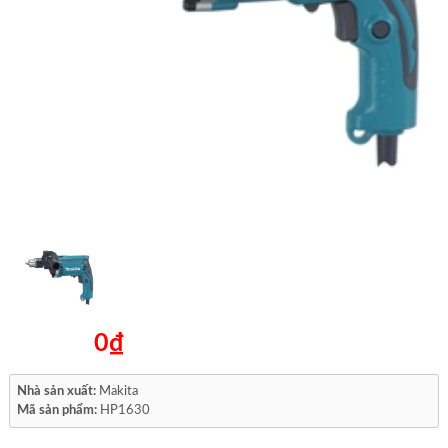
0₫
Nhà sản xuất:
Makita
Mã sản phẩm:
HP1630