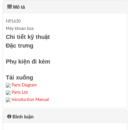
Mô tả
HP1630
Máy khoan búa
Chi tiết kỹ thuật
Đặc trưng
Phụ kiện đi kèm
Tải xuống
Parts Diagram
Parts List
Introduction Manual
Bình luận