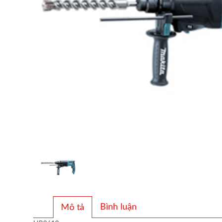
Bình luận
Mô tả