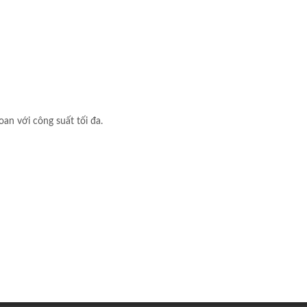
an với công suất tối đa.