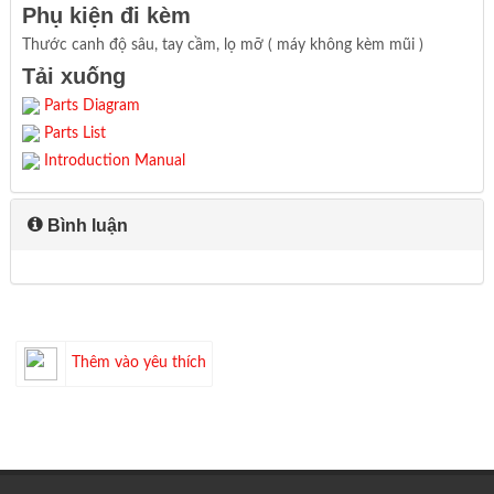
Phụ kiện đi kèm
Thước canh độ sâu, tay cầm, lọ mỡ ( máy không kèm mũi )
Tải xuống
Parts Diagram
Parts List
Introduction Manual
Bình luận
Thêm vào yêu thích