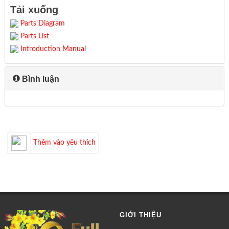
Tải xuống
Parts Diagram
Parts List
Introduction Manual
Bình luận
Thêm vào yêu thích
GIỚI THIỆU