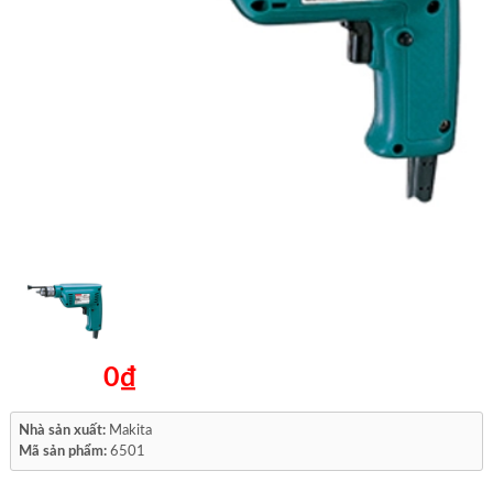
0₫
Nhà sản xuất:
Makita
Mã sản phẩm:
6501