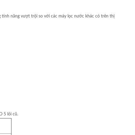
ính năng vượt trội so với các máy lọc nước khác có trên thị
 5 lõi cũ.