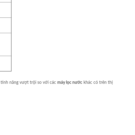
ính năng vượt trội so với các
máy lọc nước
khác có trên thị