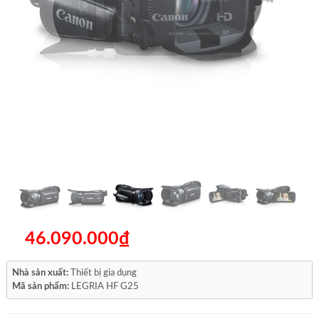
46.090.000₫
Nhà sản xuất:
Thiết bị gia dụng
Mã sản phẩm:
LEGRIA HF G25