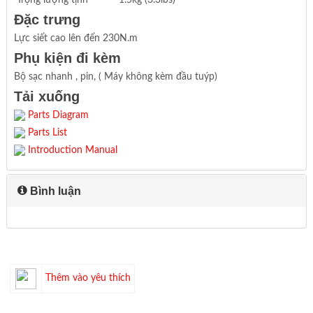
Đặc trưng
Lực siết cao lên đến 230N.m
Phụ kiện đi kèm
Bộ sạc nhanh , pin, ( Máy không kèm đầu tuýp)
Tải xuống
Parts Diagram
Parts List
Introduction Manual
Bình luận
Thêm vào yêu thích