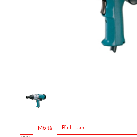
Bình luận
Mô tả