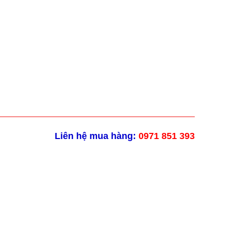
Liên hệ mua hàng:
0971 851 393