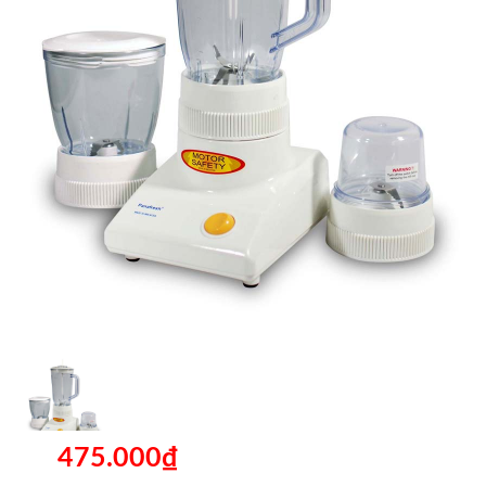
475.000₫