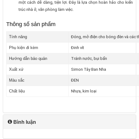
một cách dễ dàng, tiện lợi. Đây là lựa chọn hoàn hảo cho kiến
trúc nhà ở, văn phòng làm việc.
Thông số sản phẩm
Tính năng
Đóng, mở điện cho bóng đèn và các th
Phụ kiện đi kèm
Đinh vít
Hướng dẫn bảo quản
Tránh nước, bụi bẩn
Xuất xứ
Simon Tây Ban Nha
Màu sắc
ĐEN
Chất liệu
Nhựa, kim loại
Bình luận