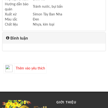
Hướng dẫn bảo
Tránh nước, bụi bẩn
quản
Xuất xứ
Simon Tây Ban Nha
Màu sắc
Đen
Chất liệu
Nhựa, kim loại
Bình luận
Thêm vào yêu thích
GIỚI THIỆU