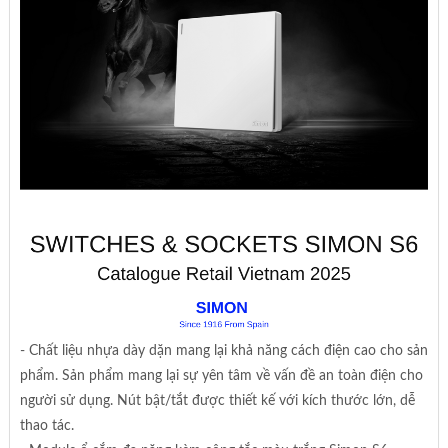
- Chất liệu nhựa dày dặn mang lại khả năng cách điện cao cho sản
phẩm. Sản phẩm mang lại sự yên tâm về vấn đề an toàn điện cho
người sử dụng. Nút bật/tắt được thiết kế với kích thước lớn, dễ
thao tác.