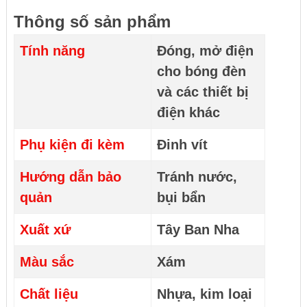
Thông số sản phẩm
Tính năng
Đóng, mở điện
cho bóng đèn
và các thiết bị
điện khác
Phụ kiện đi kèm
Đinh vít
Hướng dẫn bảo
Tránh nước,
quản
bụi bẩn
Xuất xứ
Tây Ban Nha
Màu sắc
Xám
Chất liệu
Nhựa, kim loại