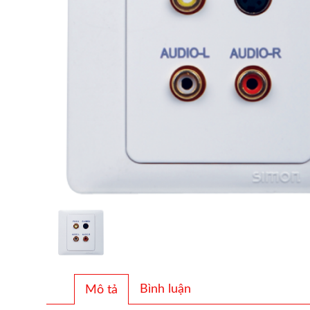
Bình luận
Mô tả