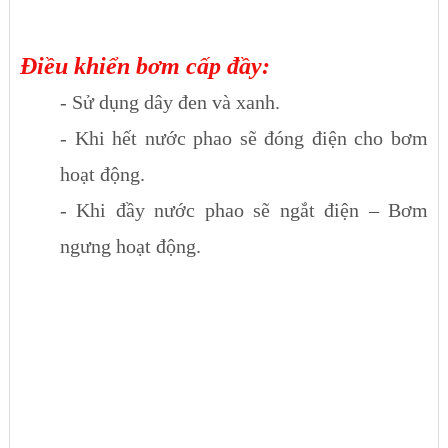
Điều khiển bơm cấp đầy:
- Sử dụng dây đen và xanh.
- Khi hết nước phao sẽ đóng điện cho bơm
hoạt động.
- Khi đầy nước phao sẽ ngắt điện – Bơm
ngưng hoạt động.