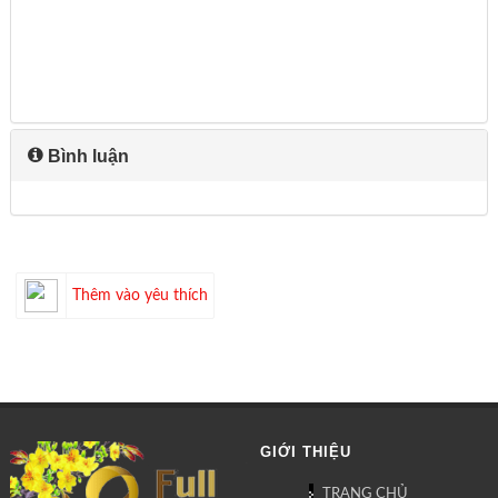
Bình luận
Thêm vào yêu thích
GIỚI THIỆU
TRANG CHỦ