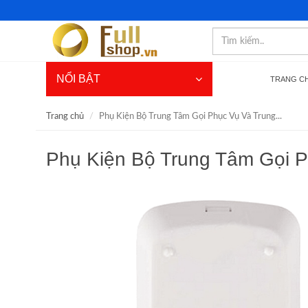
NỔI BẬT
TRANG C
Trang chủ
Phụ Kiện Bộ Trung Tâm Gọi Phục Vụ Và Trung...
Phụ Kiện Bộ Trung Tâm Gọi 