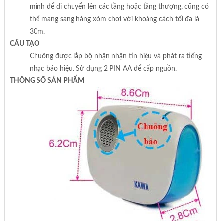
mình để di chuyển lên các tầng hoặc tầng thượng, cũng có
thể mang sang hàng xóm chơi với khoảng cách tối đa là
30m.
CẤU TẠO
Chuông được lắp bộ nhận nhận tín hiệu và phát ra tiếng
nhạc báo hiệu. Sử dụng 2 PIN AA để cấp nguồn.
THÔNG SỐ SẢN PHẨM