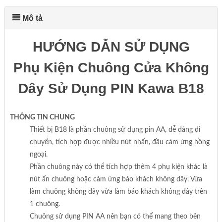
Mô tả
HƯỚNG DẪN SỬ DỤNG
Phụ Kiện Chuông Cửa Không
Dây Sử Dụng PIN Kawa B18
THÔNG TIN CHUNG
Thiết bị B18 là phần chuông sử dụng pin AA, dễ dàng di
chuyển, tích hợp được nhiều nút nhấn, đầu cảm ứng hồng
ngoại.
Phần chuông này có thể tích hợp thêm 4 phụ kiện khác là
nút ấn chuông hoặc cảm ứng báo khách không dây. Vừa
làm chuông không dây vừa làm báo khách không dây trên
1 chuông.
Chuông sử dụng PIN AA nên bạn có thể mang theo bên