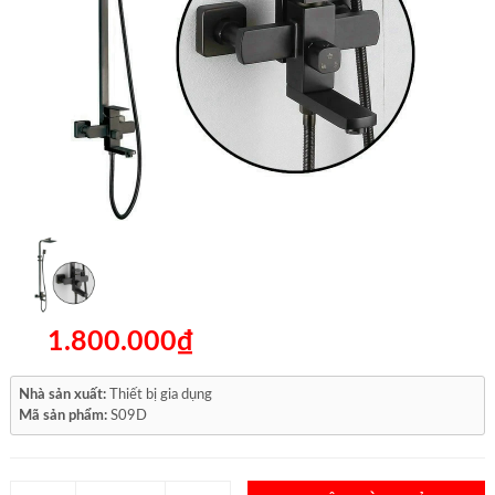
1.800.000₫
Nhà sản xuất:
Thiết bị gia dụng
Mã sản phẩm:
S09D