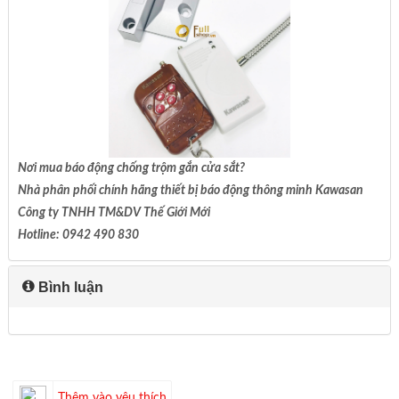
Nơi mua báo động chống trộm gắn cửa sắt?
Nhà phân phối chính hãng thiết bị báo động thông minh Kawasan
Công ty TNHH TM&DV Thế Giới Mới
Hotline: 0942 490 830
Bình luận
Thêm vào yêu thích