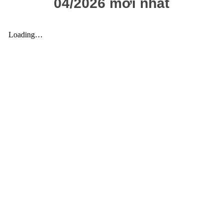
04/2026 mới nhất