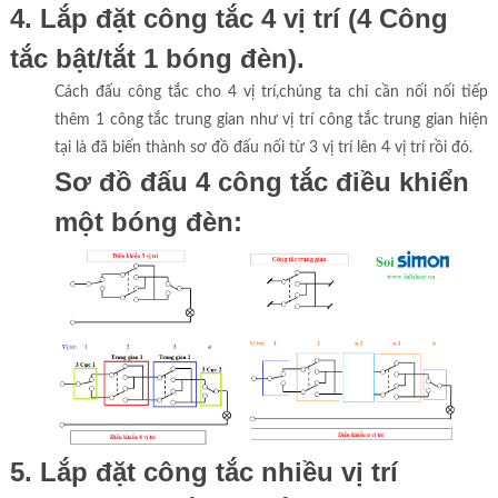
4. Lắp đặt công tắc 4 vị trí (4 Công
tắc bật/tắt 1 bóng đèn).
Cách đấu công tắc cho 4 vị trí,chúng ta chỉ cần nối nối tiếp
thêm 1 công tắc trung gian như vị trí công tắc trung gian hiện
tại là đã biến thành sơ đồ đấu nối từ 3 vị trí lên 4 vị trí rồi đó.
Sơ đồ đấu 4 công tắc điều khiển
một bóng đèn:
5. Lắp đặt công tắc nhiều vị trí