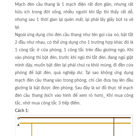
Mạch đèn cầu thang là 1 mạch điện rất đơn giản, nhưng rất
hữu ích trong đời sống, nhiều người khi lắp thì thấy rất dễ,
nhưng sau 1 thời gian lại quên mất, lại phải lấy giấy bút ra vẽ
lại.
Ngoài ứng dụng cho đèn cầu thang như tên gọi của nó, bật tắt
2 đầu như nhau, có thể ứng dụng cho 1 trường hợp khác đó là
1 công tắc ở cửa phòng, 1 công tắc trên đầu giường ngủ. Khi
vào phòng thì bật đèn, trước khi ngủ thì tắt đèn, đang ngủ giật
mình dậy, muốn bật đèn lại phải chui ra khỏi mùng, đi đền cửa
phòng để bật đèn, quá nghiệp dư. Tại sao không ứng dụng
mạch đèn cầu thang vào trong phòng, chỉ cần đưa tay lên đầu
giường là bật được đèn phòng. Sau đây là sơ đồ thực tế mạch
đèn cầu thang (kích vào hình để xem rõ hơn)_ Khi mua công
tắc, nhớ mua công tắc 3 tiếp điểm.
Cách 1: