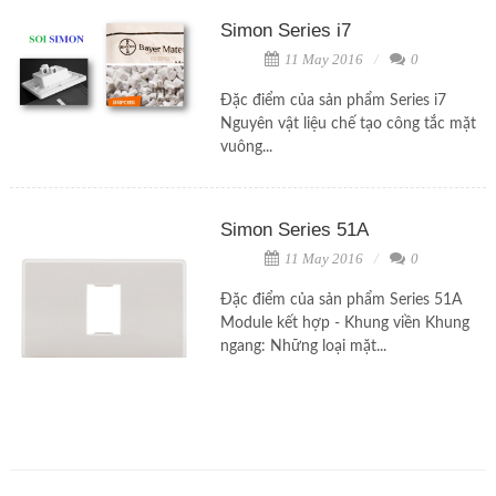
Simon Series i7
11 May 2016
0
Đặc điểm của sản phẩm Series i7
Nguyên vật liệu chế tạo công tắc mặt
vuông...
Simon Series 51A
11 May 2016
0
Đặc điểm của sản phẩm Series 51A
Module kết hợp - Khung viền Khung
ngang: Những loại mặt...