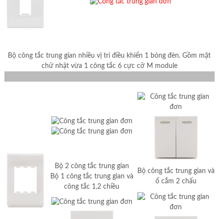
Bộ công tắc trung gian nhiều vị trí điều khiển 1 bóng đèn. Gồm mặt
chữ nhật vừa 1 công tắc 6 cực cỡ M module
Bộ 2 công tắc trung gian
Bộ công tắc trung gian và
Bộ 1 công tắc trung gian và
ổ cắm 2 chấu
công tắc 1,2 chiều