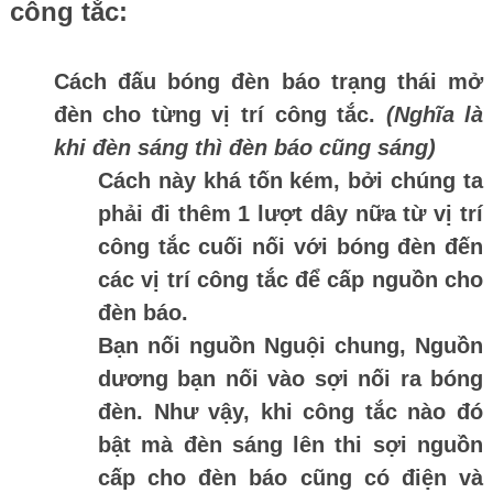
công tắc:
Cách đấu bóng đèn báo trạng thái mở
đèn cho từng vị trí công tắc.
(Nghĩa là
khi đèn sáng thì đèn báo cũng sáng)
Cách này khá tốn kém, bởi chúng ta
phải đi thêm 1 lượt dây nữa từ vị trí
công tắc cuối nối với bóng đèn đến
các vị trí công tắc để cấp nguồn cho
đèn báo.
Bạn nối nguồn Nguội chung, Nguồn
dương bạn nối vào sợi nối ra bóng
đèn. Như vậy, khi công tắc nào đó
bật mà đèn sáng lên thi sợi nguồn
cấp cho đèn báo cũng có điện và