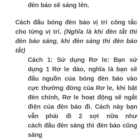
đèn báo sẽ sáng lên.
Cách đấu bóng đèn báo vị trí công tắc
cho từng vị trí.
(Nghĩa là khi đèn tắt thì
đèn báo sáng, khi đèn sáng thì đèn báo
tắt)
Cách 1:
Sử dụng Rơ le: Bạn sử
dụng 1 Rơ le đảo, nghĩa là bạn sẽ
đấu nguồn của bóng đèn báo vào
cực thường đóng của Rơ le, khi bật
đèn chính, Rơ le hoạt động sẽ ngắt
điện của đèn báo đi. Cách này bạn
vẫn phải đi 2 sợi nữa như
cách đấu đèn sáng thì đèn báo cũng
sáng