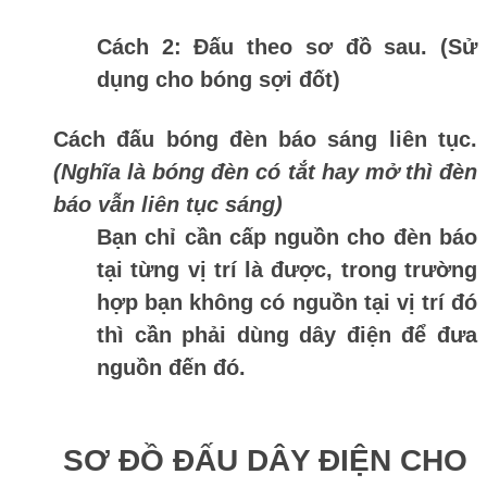
Cách 2:
Đấu theo sơ đồ sau. (Sử
dụng cho bóng sợi đốt)
Cách đấu bóng đèn báo sáng liên tục.
(Nghĩa là bóng đèn có tắt hay mở thì đèn
báo vẫn liên tục sáng)
Bạn chỉ cần cấp nguồn cho đèn báo
tại từng vị trí là được, trong trường
hợp bạn không có nguồn tại vị trí đó
thì cần phải dùng dây điện để đưa
nguồn đến đó.
SƠ ĐỒ ĐẤU DÂY ĐIỆN CHO