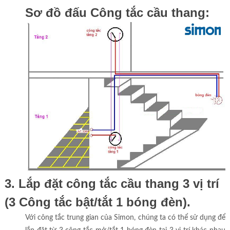
Sơ đồ đấu Công tắc cầu thang:
3. Lắp đặt công tắc cầu thang 3 vị trí
(3 Công tắc bật/tắt 1 bóng đèn).
Với công tắc trung gian của Simon, chúng ta có thể sử dụng để