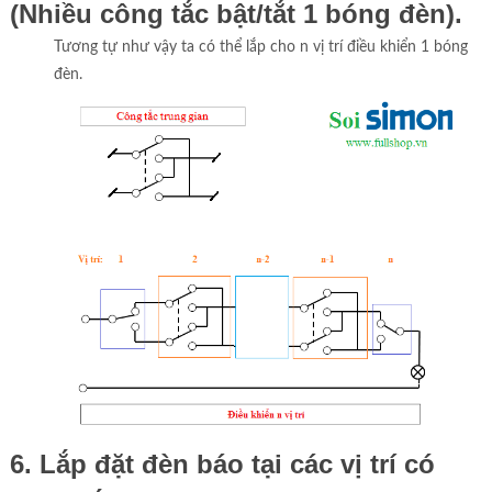
(Nhiều công tắc bật/tắt 1 bóng đèn).
Tương tự như vậy ta có thể lắp cho n vị trí điều khiển 1 bóng
đèn.
6. Lắp đặt đèn báo tại các vị trí có