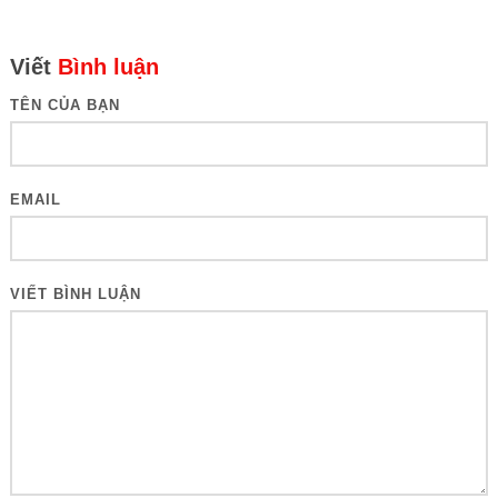
Viết
Bình luận
TÊN CỦA BẠN
EMAIL
VIẾT BÌNH LUẬN