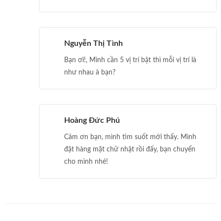
Nguyễn Thị Tình
Bạn ơi!, Mình cần 5 vị trí bật thì mỗi vị trí là
như nhau à bạn?
Hoàng Đức Phú
Cảm ơn bạn, mình tìm suốt mới thấy. Mình
đặt hàng mặt chữ nhật rồi đấy, bạn chuyển
cho mình nhé!