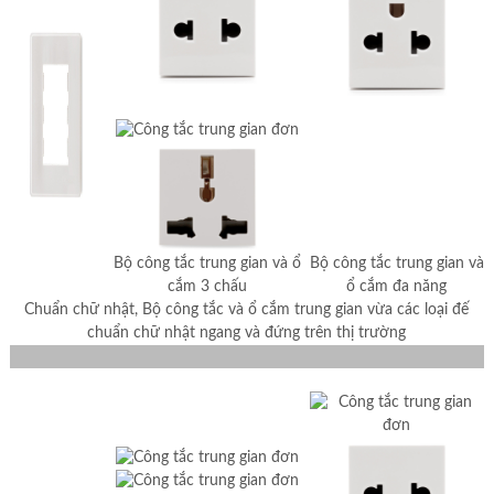
Bộ công tắc trung gian và ổ
Bộ công tắc trung gian và
cắm 3 chấu
ổ cắm đa năng
Chuẩn chữ nhật, Bộ công tắc và ổ cắm trung gian vừa các loại đế
chuẩn chữ nhật ngang và đứng trên thị trường