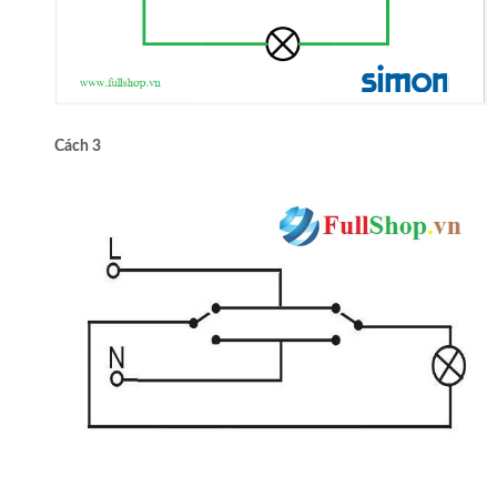
Cách 3