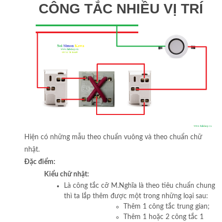
CÔNG TẮC NHIỀU VỊ TRÍ
Hiện có những mẫu theo chuẩn vuông và theo chuẩn chữ
nhật.
Đặc điểm:
Kiểu chữ nhật:
Là công tắc cỡ M.Nghĩa là theo tiêu chuẩn chung
thì ta lắp thêm được một trong những loại sau:
Thêm 1 công tắc trung gian;
Thêm 1 hoặc 2 công tắc 1