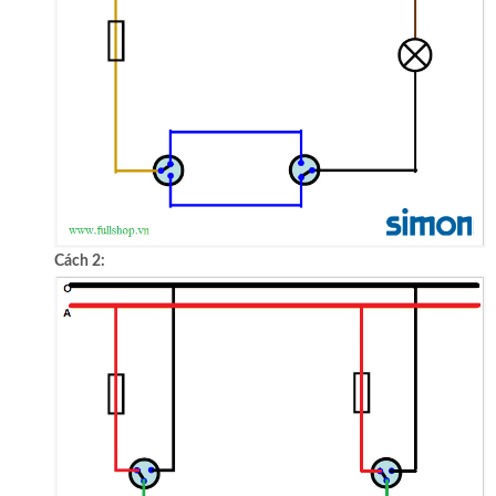
Cách 2: