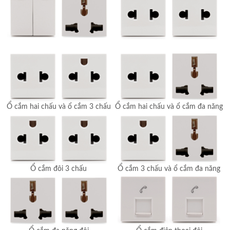
Ổ cắm hai chấu và ổ cắm 3 chấu
Ổ cắm hai chấu và ổ cắm đa năng
Ổ cắm đôi 3 chấu
Ổ cắm 3 chấu và ổ cắm đa năng