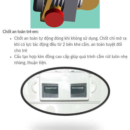
Chốt an toàn trẻ em:
Chốt an toàn tự động đóng khi không sử dụng. Chốt chỉ mở ra
khi có lực tác động đều từ 2 bên khe cắm, an toàn tuyệt đối
cho trẻ
Cấu tạo hợp kim đồng cao cấp giúp quá trình cắm rút luôn nhẹ
nhàng, thuận tiện.