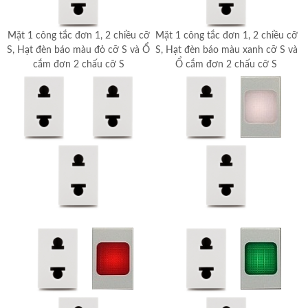
Mặt 1 công tắc đơn 1, 2 chiều cỡ
Mặt 1 công tắc đơn 1, 2 chiều cỡ
S, Hạt đèn báo màu đỏ cỡ S và Ổ
S, Hạt đèn báo màu xanh cỡ S và
cắm đơn 2 chấu cỡ S
Ổ cắm đơn 2 chấu cỡ S