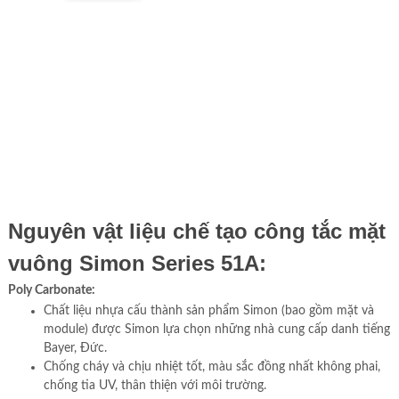
Nguyên vật liệu chế tạo công tắc mặt
vuông Simon Series 51A:
Poly Carbonate:
Chất liệu nhựa cấu thành sản phẩm Simon (bao gồm mặt và
module) được Simon lựa chọn những nhà cung cấp danh tiếng
Bayer, Đức.
Chống cháy và chịu nhiệt tốt, màu sắc đồng nhất không phai,
chống tia UV, thân thiện với môi trường.