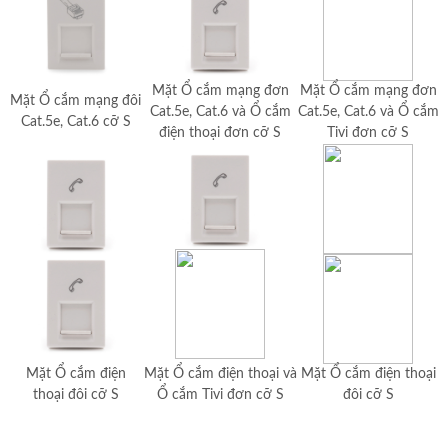
Mặt Ổ cắm mạng đơn
Mặt Ổ cắm mạng đơn
Mặt Ổ cắm mạng đôi
Cat.5e, Cat.6 và Ổ cắm
Cat.5e, Cat.6 và Ổ cắm
Cat.5e, Cat.6 cỡ S
điện thoại đơn cỡ S
Tivi đơn cỡ S
Mặt Ổ cắm điện
Mặt Ổ cắm điện thoại và
Mặt Ổ cắm điện thoại
thoại đôi cỡ S
Ổ cắm Tivi đơn cỡ S
đôi cỡ S