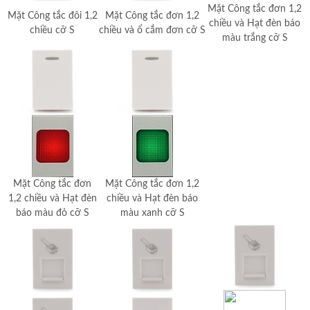
Mặt Công tắc đơn 1,2
Mặt Công tắc đôi 1,2
Mặt Công tắc đơn 1,2
chiều và Hạt đèn báo
chiều cỡ S
chiều và ổ cắm đơn cỡ S
màu trắng cỡ S
Mặt Công tắc đơn
Mặt Công tắc đơn 1,2
1,2 chiều và Hạt đèn
chiều và Hạt đèn báo
báo màu đỏ cỡ S
màu xanh cỡ S