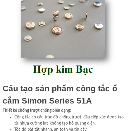
Cấu tạo sản phẩm công tắc ổ
cắm Simon Series 51A
Thiết kế chống trượt chống biến dạng:
Công tắc có cấu trúc đỡ chống trượt, đầu tiếp xúc được tạo
từ nhựa cường lực không tạo hồ quang điện.
Tốc độ bật tắt nhanh, an toàn và tin cậy.