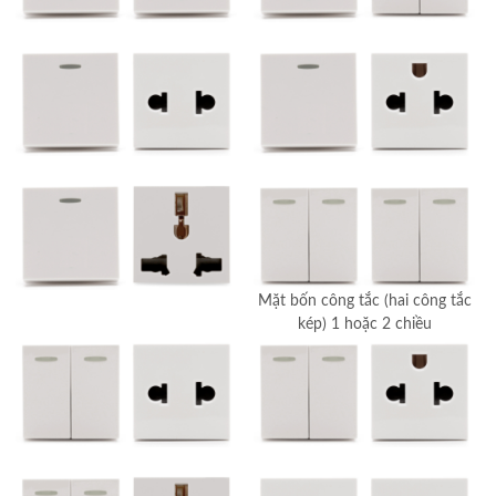
Mặt bốn công tắc (hai công tắc
kép) 1 hoặc 2 chiều