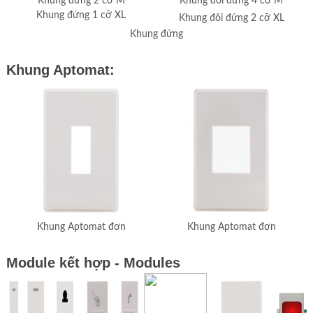
Khung đứng 2 cỡ M
Khung đôi đứng 4 cỡ M
Khung đứng 1 cỡ XL
Khung đôi đứng 2 cỡ XL
Khung đứng
Khung Aptomat:
Khung Aptomat đơn
Khung Aptomat đơn
Module kết hợp - Modules