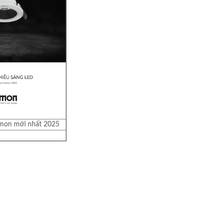
imon mới nhất 2025