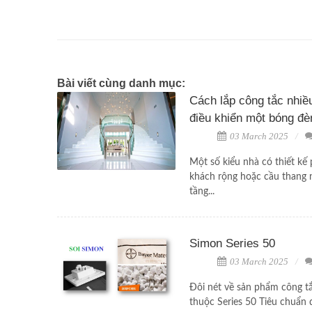
Bài viết cùng danh mục:
Cách lắp công tắc nhiều 
điều khiển một bóng đè
03 March 2025
Một số kiểu nhà có thiết kế
khách rộng hoặc cầu thang 
tầng...
Simon Series 50
03 March 2025
Đôi nét về sản phẩm công t
thuộc Series 50 Tiêu chuẩn