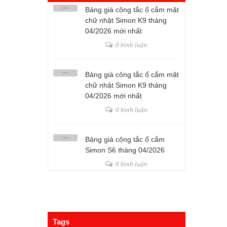
Bảng giá công tắc ổ cắm mặt
chữ nhật Simon K9 tháng
04/2026 mới nhất
0 bình luận
Bảng giá công tắc ổ cắm mặt
chữ nhật Simon K9 tháng
04/2026 mới nhất
0 bình luận
Bảng giá công tắc ổ cắm
Simon S6 tháng 04/2026
0 bình luận
Tags