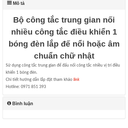
Mô tả
Bộ công tắc trung gian nối
nhiều công tắc điều khiển 1
bóng đèn lắp đế nổi hoặc âm
chuẩn chữ nhật
Sử dụng công tắc trung gian để đấu nối công tắc nhiều vị trí điều
khiển 1 bóng đèn.
Chi tiết hướng dẫn lắp đặt tham khảo
link
Hotline: 0971 851 393
Bình luận