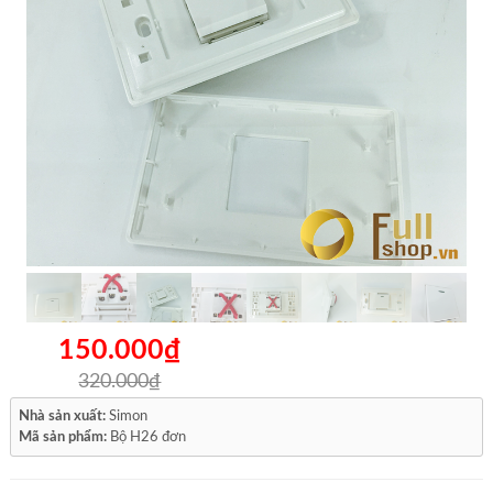
150.000₫
320.000₫
Nhà sản xuất:
Simon
Mã sản phẩm:
Bộ H26 đơn