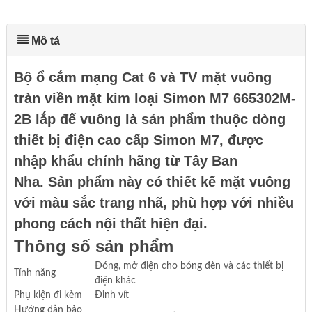
Mô tả
Bộ ổ cắm mạng Cat 6 và TV mặt vuông
tràn viền mặt kim loại Simon M7 665302M-
2B lắp đế vuông là sản phẩm thuộc dòng
thiết bị điện cao cấp Simon M7, được
nhập khẩu chính hãng từ Tây Ban
Nha. Sản phẩm này có thiết kế mặt vuông
với màu sắc trang nhã, phù hợp với nhiều
phong cách nội thất hiện đại.
Thông số sản phẩm
Đóng, mở điện cho bóng đèn và các thiết bị
Tính năng
điện khác
Phụ kiện đi kèm
Đinh vít
Hướng dẫn bảo